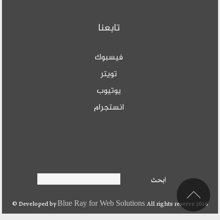
تابعنا
فيسبوك
تويتر
يوتيوب
انستجرام
Search form
ابحث
ابحث
Blue Ray for Web Solutions
Developed by
All rights reserve 2016 ©