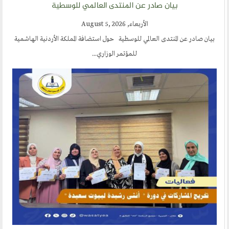
بيان صادر عن المنتدى العالمي للوسطية
الأربعاء, August 5, 2026
بيان صادر عن المنتدى العالمي للوسطية حول استضافة المملكة الأردنية الهاشمية
للمؤتمر الوزاري...