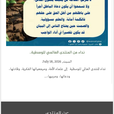
نداء من المنتدى العالمي للوسطية..
السبت, July 18, 2026
نداء المنتدى العالمي للوسطية إلى علماء الأمة، ومرجعياتها الفكرية، وقادتها،
ودعاتها، ومربيها،...
عن المنتدى