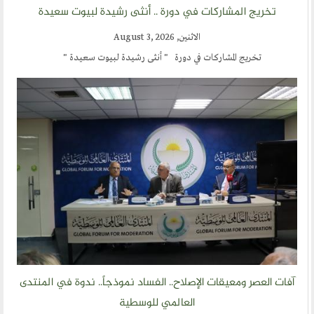
تخريج المشاركات في دورة .. أنثى رشيدة لبيوت سعيدة
الاثنين, August 3, 2026
تخريج المشاركات في دورة " أنثى رشيدة لبيوت سعيدة "
آفات العصر ومعيقات الإصلاح.. الفساد نموذجاً.. ندوة في المنتدى
العالمي للوسطية