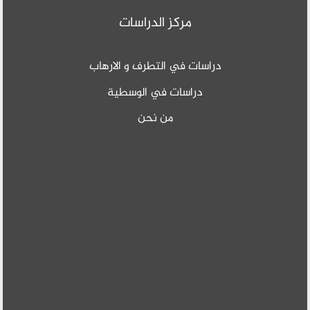
مركز الدراسات
دراسات في التطرف و الارهاب
دراسات في الوسطية
من نحن