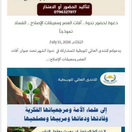
دعوة لحضور ندوة .. آفات العصر ومعيقات الإصلاح .. الفساد
نموذجاً
الثلاثاء, July 21, 2026
يدعوكم المنتدى العالمي للويطية للمشاركة في ندوة الشهر تحت عنوان آفات
العصر ومعيقات الإصلاح:...