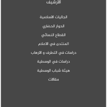
الأرشيف
الجاليات الاسلامية
الحوار الحضاري
القطاع النسائي
المنتدى في الاعلام
دراسات في التطرف و الارهاب
دراسات في الوسطية
هيئة شباب الوسطية
مقالات