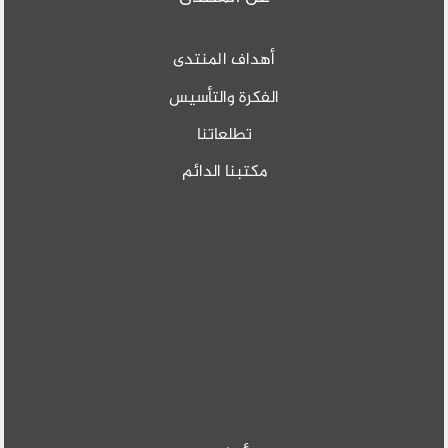
أهداف المنتدى
الفكرة والتأسيس
تطلعاتنا
مكتبنا الدائم