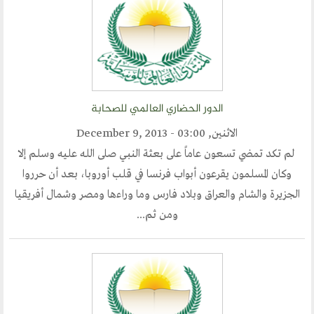
ارسل خبر
إنجليزية
الدور الحضاري العالمي للصحابة
الاثنين, December 9, 2013 - 03:00
لم تكد تمضي تسعون عاماً على بعثة النبي صلى الله عليه وسلم إلا
وكان المسلمون يقرعون أبواب فرنسا في قلب أوروبا، بعد أن حرروا
الجزيرة والشام والعراق وبلاد فارس وما وراءها ومصر وشمال أفريقيا
ومن ثم...