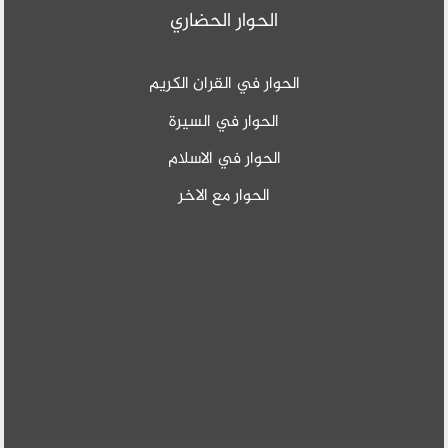
الحوار الحضاري
الحوار في القران الكريم
الحوار في السيرة
الحوار في الاسلام
الحوار مع الاخر