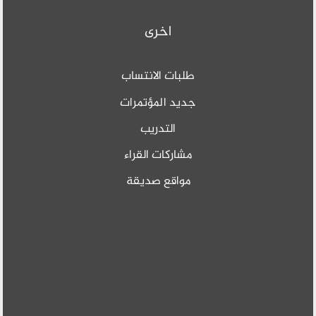
اخرى
طلبات الانتساب
جديد المؤتمرات
التدريب
مشاركات القراء
مواقع صديقة