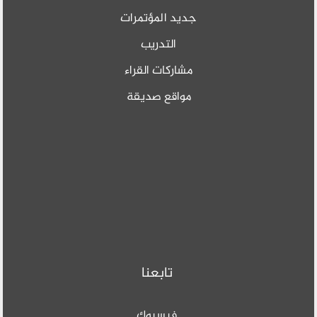
جديد المؤتمرات
التدريب
مشاركات القراء
مواقع صديقة
تابعنا
فيسبوك