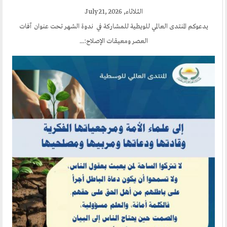
الثلاثاء, July 21, 2026
يدعوكم المنتدى العالمي للويطية للمشاركة في ندوة الشهر تحت عنوان آفات
العصر ومعيقات الإصلاح:...