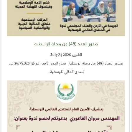
صدور العدد (٤٨) من مجلة الوسطية
الاثنين, July 27, 2026
صدور العدد (48) من مجلة الوسطية صدر اليوم الأحد، الموافق 26/7/2026 عن
المنتدى العالمي للوسطية...