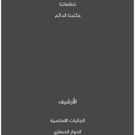
تطلعاتنا
مكتبنا الدائم
الأرشيف
الجاليات الاسلامية
الحوار الحضاري