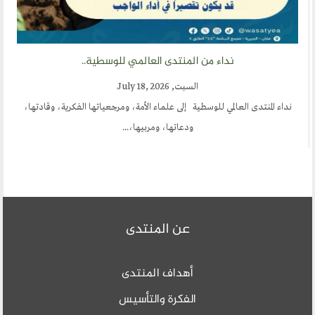
نداء من المنتدى العالمي للوسطية..
السبت, July 18, 2026
نداء المنتدى العالمي للوسطية إلى علماء الأمة، ومرجعياتها الفكرية، وقادتها،
ودعاتها، ومربيها،...
عن المنتدى
أهداف المنتدى
الفكرة والتأسيس