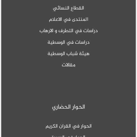
القطاع النسائي
المنتدى في الاعلام
دراسات في التطرف و الارهاب
دراسات في الوسطية
هيئة شباب الوسطية
مقالات
الحوار الحضاري
الحوار في القران الكريم