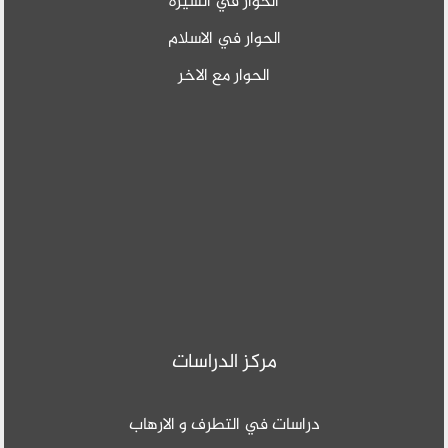
الحوار في السيرة
الحوار في الاسلام
الحوار مع الاخر
مركز الدراسات
دراسات في التطرف و الارهاب