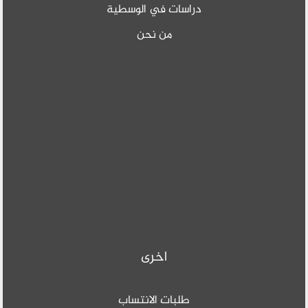
دراسات في الوسطية
من نحن
اخرى
طلبات الانتساب