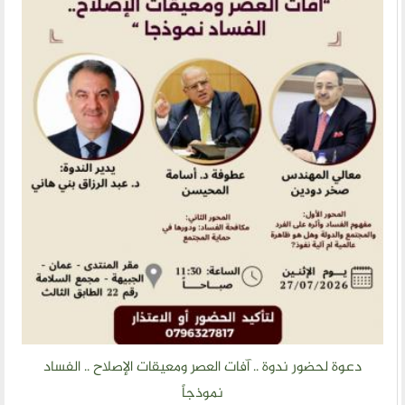
دعوة لحضور ندوة .. آفات العصر ومعيقات الإصلاح .. الفساد
نموذجاً