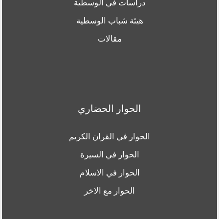
دراسات في الوسطية
هيئة شباب الوسطية
مقالات
الحوار الحضاري
الحوار في القران الكريم
الحوار في السيرة
الحوار في الاسلام
الحوار مع الاخر