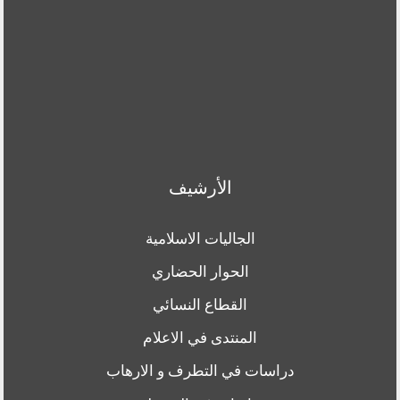
الأرشيف
الجاليات الاسلامية
الحوار الحضاري
القطاع النسائي
المنتدى في الاعلام
دراسات في التطرف و الارهاب