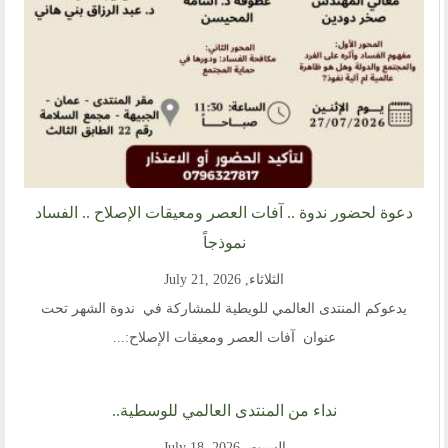
دعوة لحضور ندوة .. آفات العصر ومعيقات الإصلاح .. الفساد
نموذجاً
الثلاثاء, July 21, 2026
يدعوكم المنتدى العالمي للويطية للمشاركة في ندوة الشهر تحت
عنوان آفات العصر ومعيقات الإصلاح:...
نداء من المنتدى العالمي للوسطية..
السبت, July 18, 2026