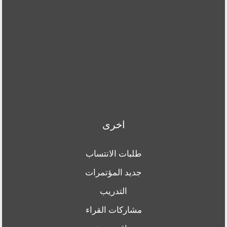
اخرى
طلبات الانتساب
جديد المؤتمرات
التدريب
مشاركات القراء