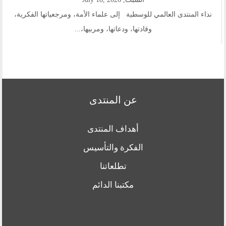
نداء المنتدى العالمي للوسطية إلى علماء الأمة، ومرجعياتها الفكرية،
وقادتها، ودعاتها، ومربيها،...
عن المنتدى
أهداف المنتدى
الفكرة والتأسيس
تطلعاتنا
مكتبنا الدائم