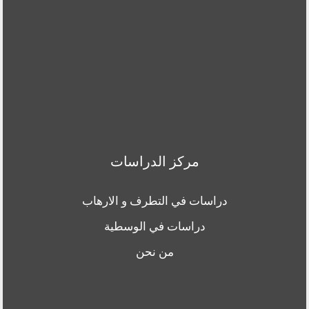
مركز الدراسات
دراسات في التطرف و الارهاب
دراسات في الوسطية
من نحن