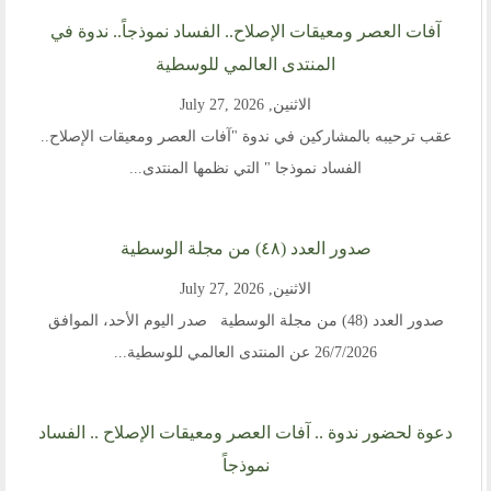
آفات العصر ومعيقات الإصلاح.. الفساد نموذجاً.. ندوة في
المنتدى العالمي للوسطية
الاثنين, July 27, 2026
عقب ترحيبه بالمشاركين في ندوة "آفات العصر ومعيقات الإصلاح..
الفساد نموذجا " التي نظمها المنتدى...
صدور العدد (٤٨) من مجلة الوسطية
الاثنين, July 27, 2026
صدور العدد (48) من مجلة الوسطية صدر اليوم الأحد، الموافق
26/7/2026 عن المنتدى العالمي للوسطية...
دعوة لحضور ندوة .. آفات العصر ومعيقات الإصلاح .. الفساد
نموذجاً