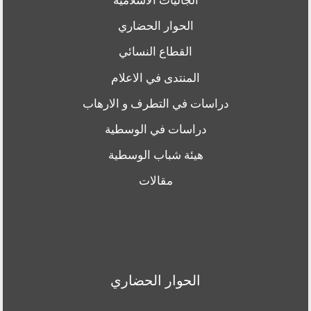
الجاليات الاسلامية
الحوار الحضاري
القطاع النسائي
المنتدى في الاعلام
دراسات في التطرف و الارهاب
دراسات في الوسطية
هيئة شباب الوسطية
مقالات
الحوار الحضاري