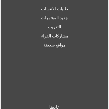
طلبات الانتساب
جديد المؤتمرات
التدريب
مشاركات القراء
مواقع صديقة
تابعنا