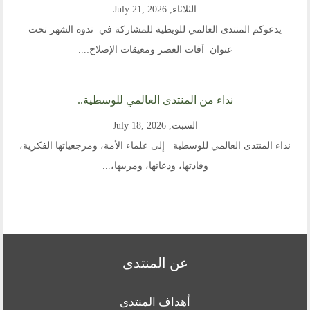
الثلاثاء, July 21, 2026
يدعوكم المنتدى العالمي للويطية للمشاركة في ندوة الشهر تحت
عنوان آفات العصر ومعيقات الإصلاح:...
نداء من المنتدى العالمي للوسطية..
السبت, July 18, 2026
نداء المنتدى العالمي للوسطية إلى علماء الأمة، ومرجعياتها الفكرية،
وقادتها، ودعاتها، ومربيها،...
عن المنتدى
أهداف المنتدى