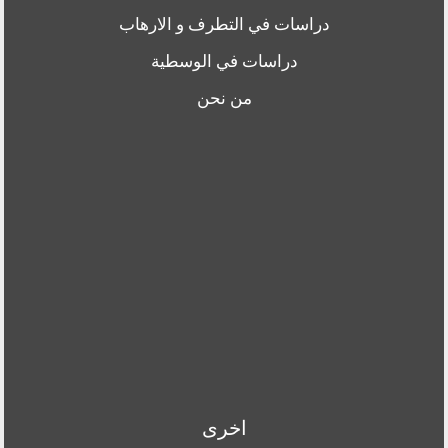
دراسات في التطرف و الارهاب
دراسات في الوسطية
من نحن
اخرى