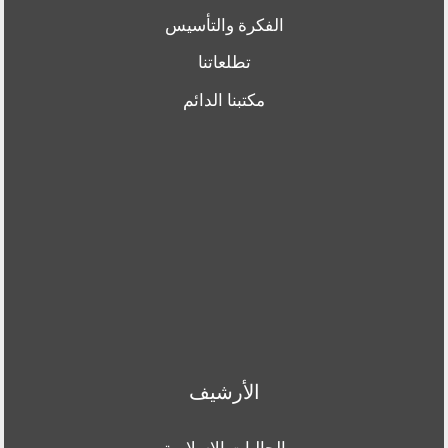
الفكرة والتأسيس
تطلعاتنا
مكتبنا الدائم
الأرشيف