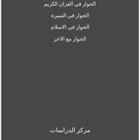
الحوار في القران الكريم
الحوار في السيرة
الحوار في الاسلام
الحوار مع الاخر
مركز الدراسات