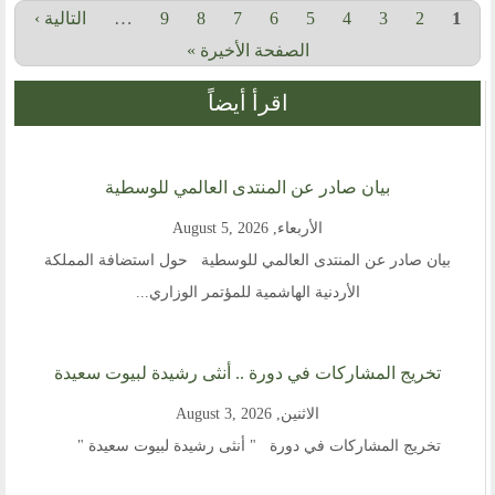
Pages
…
1
2
3
4
5
6
7
8
9
التالية ›
الصفحة الأخيرة »
اقرأ أيضاً
بيان صادر عن المنتدى العالمي للوسطية
الأربعاء, August 5, 2026
بيان صادر عن المنتدى العالمي للوسطية حول استضافة المملكة
الأردنية الهاشمية للمؤتمر الوزاري...
تخريج المشاركات في دورة .. أنثى رشيدة لبيوت سعيدة
الاثنين, August 3, 2026
تخريج المشاركات في دورة " أنثى رشيدة لبيوت سعيدة "