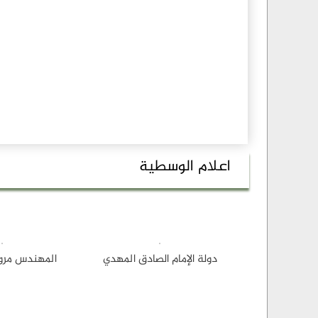
اعلام الوسطية
دولة الإمام الصادق المهدي
المهندس مروا