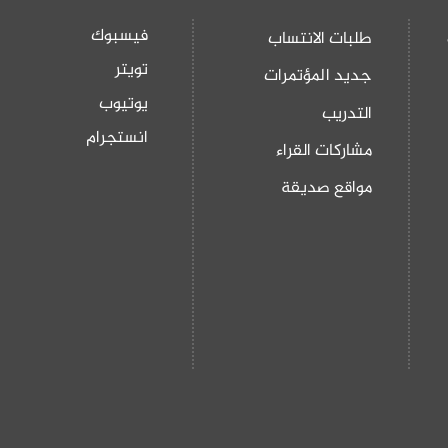
فيسبوك
طلبات الانتساب
تويتر
جديد المؤتمرات
يوتيوب
التدريب
انستجرام
مشاركات القراء
مواقع صديقة