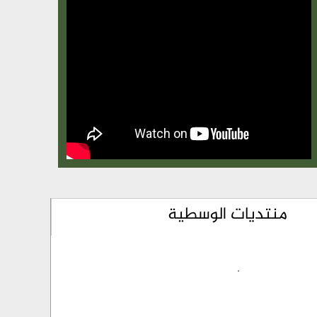
منتديات الوسطية