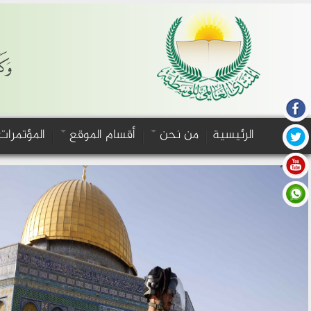
وَكَ
الرئيسية
من نحن
أقسام الموقع
المؤتمرات
‹