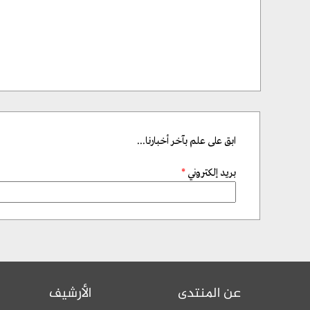
ابق على علم بآخر أخبارنا...
بريد إلكتروني
*
عن المنتدى
الأرشيف