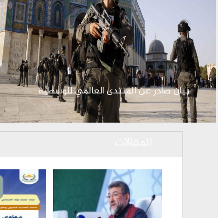
بيان صادر عن المنتدى العالمي للوسطية
المقالات