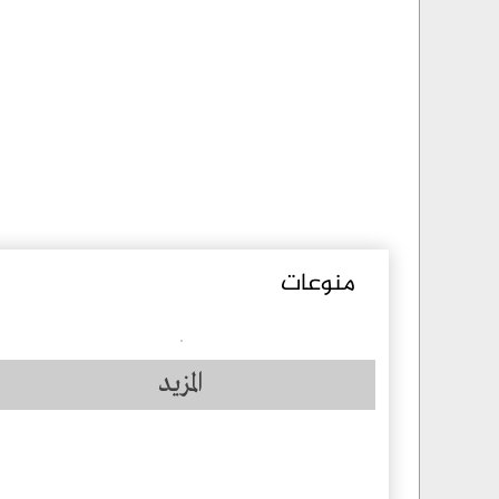
منوعات
المزيد