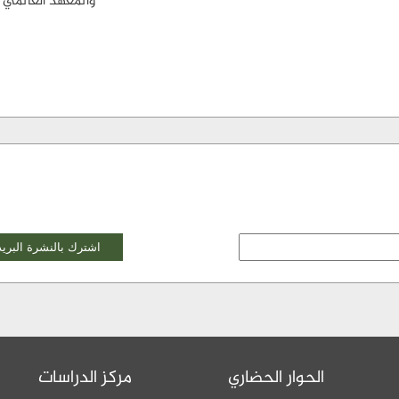
والمعهد العالمي ل
الحوار الحضاري
مركز الدراسات