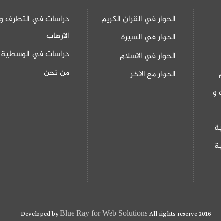
الحوار في القران الكريم
دراسات في التطرف و
الارهاب
الحوار في السيرة
دراسات في الوسطية
الحوار في الاسلام
من نحن
الحوار مع الاخر
 و
ة
ة
Blue Ray for Web Solutions
Developed by
All rights reserve 2016