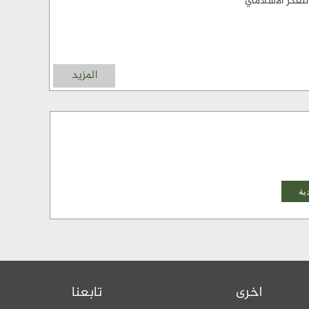
لفكر الاسلامي
المزيد
اخرى
تابعنا