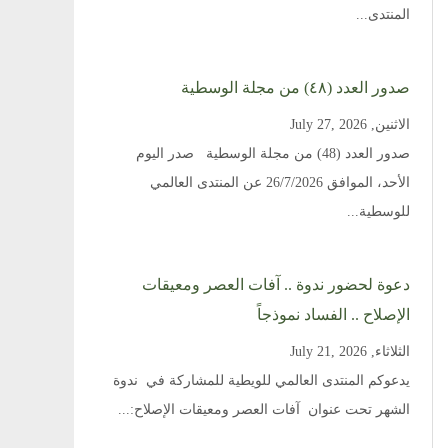
المنتدى...
صدور العدد (٤٨) من مجلة الوسطية
الاثنين, July 27, 2026
صدور العدد (48) من مجلة الوسطية صدر اليوم
الأحد، الموافق 26/7/2026 عن المنتدى العالمي
للوسطية...
دعوة لحضور ندوة .. آفات العصر ومعيقات
الإصلاح .. الفساد نموذجاً
الثلاثاء, July 21, 2026
يدعوكم المنتدى العالمي للويطية للمشاركة في ندوة
الشهر تحت عنوان آفات العصر ومعيقات الإصلاح:...