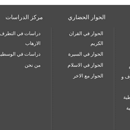
الحوار الحضاري
مركز الدراسات
الحوار في القران
دراسات في التطرف 
الكريم
الارهاب
الحوار في السيرة
دراسات في الوسطية
الحوار في الاسلام
من نحن
الحوار مع الاخر
ف و
ية
ة