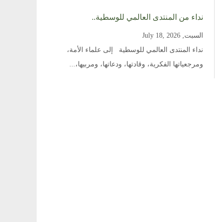
نداء من المنتدى العالمي للوسطية..
السبت, July 18, 2026
نداء المنتدى العالمي للوسطية إلى علماء الأمة،
ومرجعياتها الفكرية، وقادتها، ودعاتها، ومربيها،...