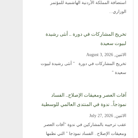
استضافة المملكة الأردنية الهاشمية للمؤتمر
الوزاري...
تخريج المشاركات في دورة .. أنثى رشيدة
لبيوت سعيدة
الاثنين, August 3, 2026
تخريج المشاركات في دورة " أنثى رشيدة لبيوت
سعيدة "
آفات العصر ومعيقات الإصلاح.. الفساد
نموذجاً.. ندوة في المنتدى العالمي للوسطية
الاثنين, July 27, 2026
عقب ترحيبه بالمشاركين في ندوة "آفات العصر
ومعيقات الإصلاح.. الفساد نموذجا " التي نظمها