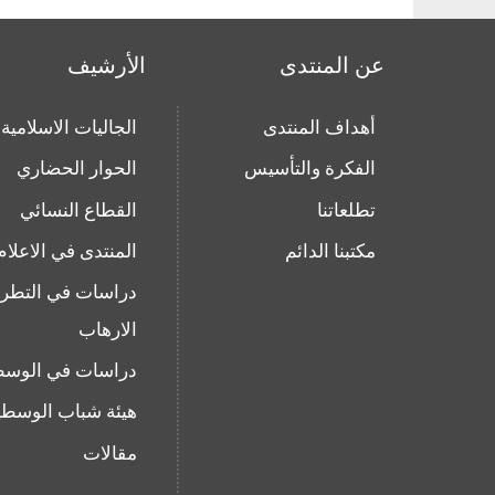
عن المنتدى
الأرشيف
أهداف المنتدى
الجاليات الاسلامية
الفكرة والتأسيس
الحوار الحضاري
تطلعاتنا
القطاع النسائي
مكتبنا الدائم
المنتدى في الاعلام
دراسات في التطر
الارهاب
دراسات في الوسط
هيئة شباب الوسطي
مقالات