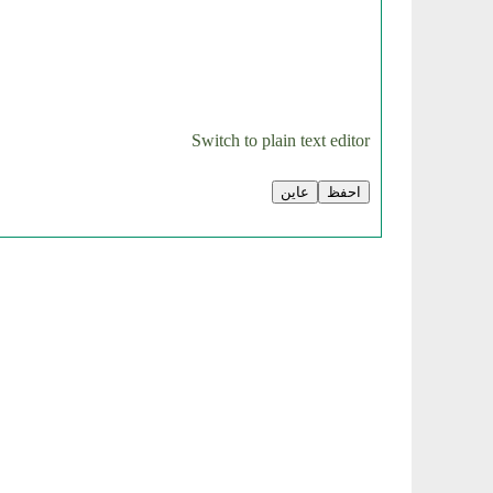
Switch to plain text editor