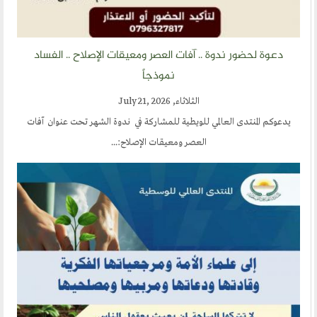
دعوة لحضور ندوة .. آفات العصر ومعيقات الإصلاح .. الفساد
نموذجاً
الثلاثاء, July 21, 2026
يدعوكم المنتدى العالمي للويطية للمشاركة في ندوة الشهر تحت عنوان آفات
العصر ومعيقات الإصلاح:...