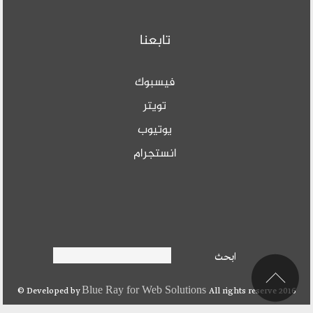
تابعنا
فيسبوك
تويتر
يوتيوب
انستجرام
Search form
ابحث
ابحث
Blue Ray for Web Solutions
Developed by
All rights reserve 2016 ©