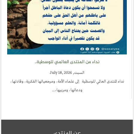
نداء من المنتدى العالمي للوسطية..
السبت, July 18, 2026
نداء المنتدى العالمي للوسطية إلى علماء الأمة، ومرجعياتها الفكرية، وقادتها،
ودعاتها، ومربيها،...
عن المنتدى