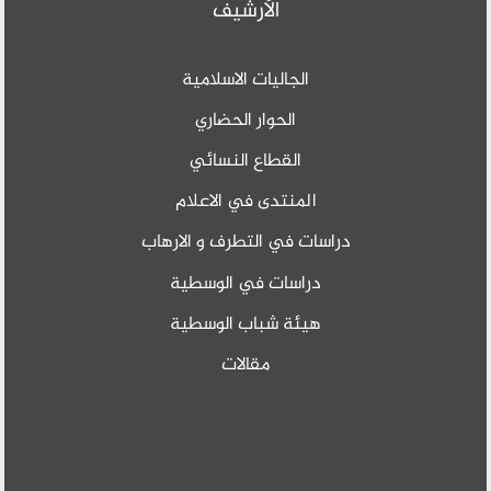
الأرشيف
الجاليات الاسلامية
الحوار الحضاري
القطاع النسائي
المنتدى في الاعلام
دراسات في التطرف و الارهاب
دراسات في الوسطية
هيئة شباب الوسطية
مقالات