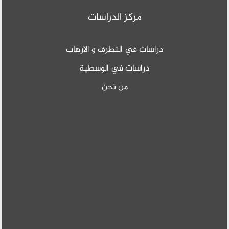
مركز الدراسات
دراسات في التطرف و الارهاب
دراسات في الوسطية
من نحن