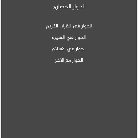
الحوار الحضاري
الحوار في القران الكريم
الحوار في السيرة
الحوار في الاسلام
الحوار مع الاخر