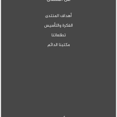
أهداف المنتدى
الفكرة والتأسيس
تطلعاتنا
مكتبنا الدائم