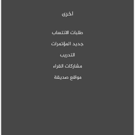
اخرى
طلبات الانتساب
جديد المؤتمرات
التدريب
مشاركات القراء
مواقع صديقة