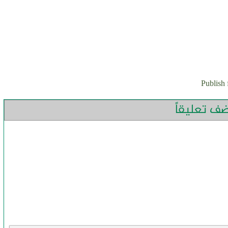
Publish 
ضف تعليقاً