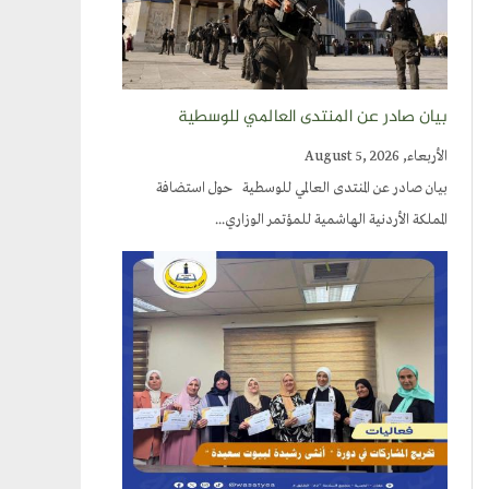
بيان صادر عن المنتدى العالمي للوسطية
الأربعاء, August 5, 2026
بيان صادر عن المنتدى العالمي للوسطية حول استضافة
المملكة الأردنية الهاشمية للمؤتمر الوزاري...