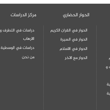
الحوار الحضاري
مركز الدراسات
الحوار في القران الكريم
دراسات في التطرف و
الارهاب
الحوار في السيرة
دراسات في الوسطية
الحوار في الاسلام
من نحن
الحوار مع الاخر
 و
ة
ة