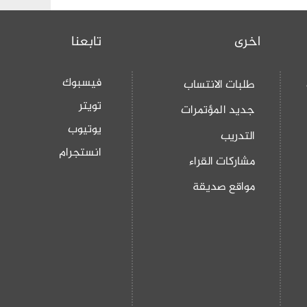
اخرى
تابعنا
فيسبوك
طلبات الانتساب
تويتر
جديد المؤتمرات
يوتيوب
التدريب
انستجرام
مشاركات القراء
مواقع صديقة