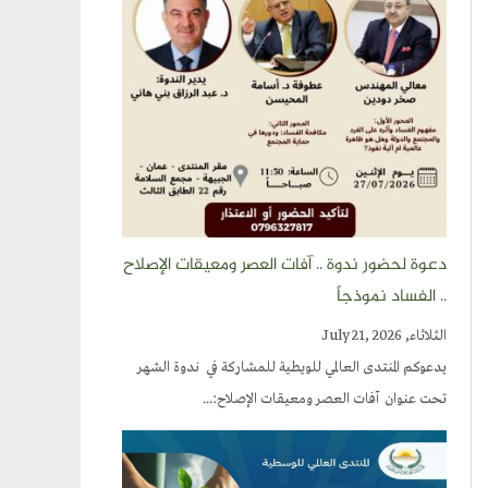
دعوة لحضور ندوة .. آفات العصر ومعيقات الإصلاح
.. الفساد نموذجاً
الثلاثاء, July 21, 2026
يدعوكم المنتدى العالمي للويطية للمشاركة في ندوة الشهر
تحت عنوان آفات العصر ومعيقات الإصلاح:...