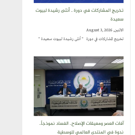
تخريج المشاركات في دورة .. أنثى رشيدة لبيوت
سعيدة
الاثنين, August 3, 2026
تخريج المشاركات في دورة " أنثى رشيدة لبيوت سعيدة "
آفات العصر ومعيقات الإصلاح.. الفساد نموذجاً..
ندوة في المنتدى العالمي للوسطية