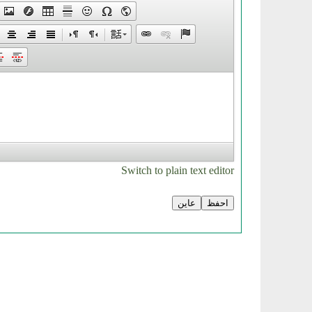
Switch to plain text editor