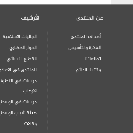
عن المنتدى
الأرشيف
أهداف المنتدى
الجاليات الاسلامية
الفكرة والتأسيس
الحوار الحضاري
تطلعاتنا
القطاع النسائي
مكتبنا الدائم
المنتدى في الاعلام
دراسات في التطرف
الارهاب
دراسات في الوسطي
هيئة شباب الوسطي
مقالات