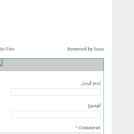
for Free
Issuu
Powered by
أ
إسم المرسل
الموضوع
*
Comment