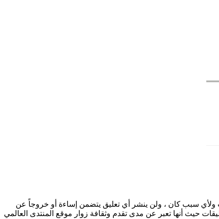
 ولأي سبب كان ، ولن ينشر أي تعليق يتضمن إساءة أو خروجاً عن
ليقات حيث أنها تعبر عن مدى تقدم وثقافة زوار موقع المنتدى العالمي