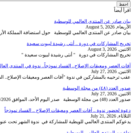
اقرأ أيضاً
بيان صادر عن المنتدى العالمي للوسطية
الأربعاء, August 5, 2026
بيان صادر عن المنتدى العالمي للوسطية حول استضافة المملكة الأردني
تخريج المشاركات في دورة .. أنثى رشيدة لبيوت سعيدة
الاثنين, August 3, 2026
تخريج المشاركات في دورة " أنثى رشيدة لبيوت سعيدة "
آفات العصر ومعيقات الإصلاح.. الفساد نموذجاً.. ندوة في المنتدى الع
الاثنين, July 27, 2026
عقب ترحيبه بالمشاركين في ندوة "آفات العصر ومعيقات الإصلاح.. الفس
صدور العدد (٤٨) من مجلة الوسطية
الاثنين, July 27, 2026
صدور العدد (48) من مجلة الوسطية صدر اليوم الأحد، الموافق 26/7/2026 عن المنتدى العالمي للوسطية...
دعوة لحضور ندوة .. آفات العصر ومعيقات الإصلاح .. الفساد نموذجاً
الثلاثاء, July 21, 2026
يدعوكم المنتدى العالمي للويطية للمشاركة في ندوة الشهر تحت عنوا
نداء من المنتدى العالمي للوسطية..