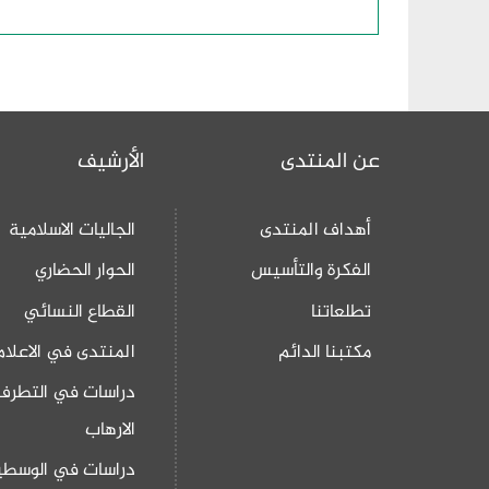
عن المنتدى
الأرشيف
أهداف المنتدى
الجاليات الاسلامية
الفكرة والتأسيس
الحوار الحضاري
تطلعاتنا
القطاع النسائي
مكتبنا الدائم
المنتدى في الاعلام
دراسات في التطرف
الارهاب
دراسات في الوسطي