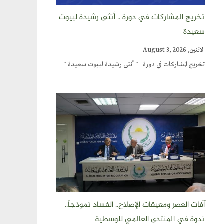
تخريج المشاركات في دورة .. أنثى رشيدة لبيوت
سعيدة
الاثنين, August 3, 2026
تخريج المشاركات في دورة " أنثى رشيدة لبيوت سعيدة "
آفات العصر ومعيقات الإصلاح.. الفساد نموذجاً..
ندوة في المنتدى العالمي للوسطية