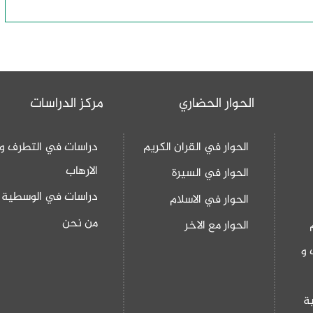
الحوار الحضاري
مركز الدراسات
الحوار في القران الكريم
دراسات في التطرف و
الارهاب
الحوار في السيرة
دراسات في الوسطية
الحوار في الاسلام
من نحن
الحوار مع الاخر
 و
ة