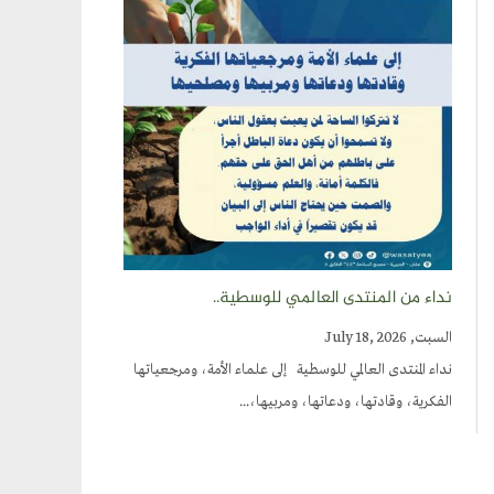
نداء من المنتدى العالمي للوسطية..
السبت, July 18, 2026
نداء المنتدى العالمي للوسطية إلى علماء الأمة، ومرجعياتها
الفكرية، وقادتها، ودعاتها، ومربيها،...