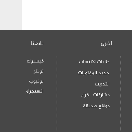
اخرى
تابعنا
فيسبوك
طلبات الانتساب
تويتر
جديد المؤتمرات
يوتيوب
التدريب
انستجرام
مشاركات القراء
مواقع صديقة