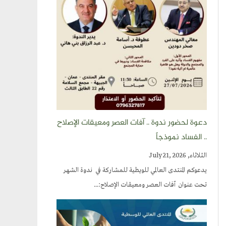
دعوة لحضور ندوة .. آفات العصر ومعيقات الإصلاح
.. الفساد نموذجاً
الثلاثاء, July 21, 2026
يدعوكم المنتدى العالمي للويطية للمشاركة في ندوة الشهر
تحت عنوان آفات العصر ومعيقات الإصلاح:...