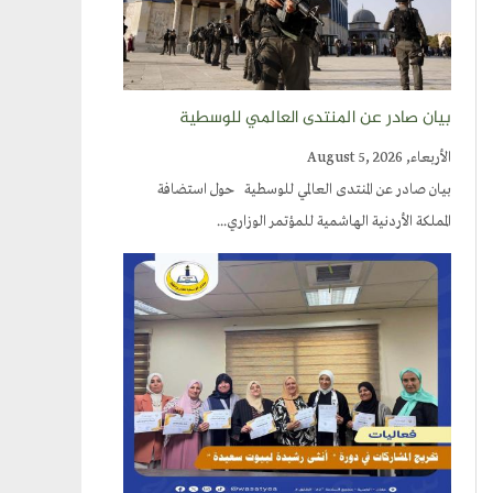
بيان صادر عن المنتدى العالمي للوسطية
الأربعاء, August 5, 2026
بيان صادر عن المنتدى العالمي للوسطية حول استضافة
المملكة الأردنية الهاشمية للمؤتمر الوزاري...