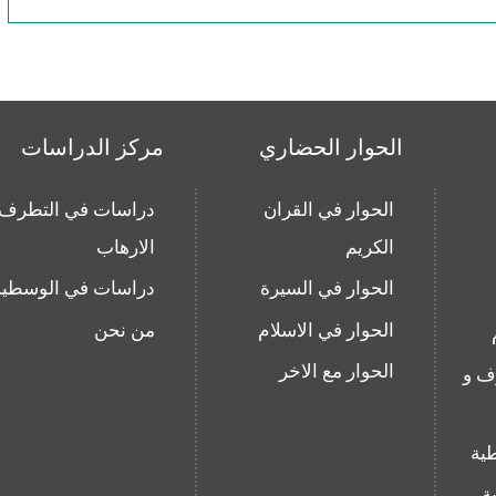
الحوار الحضاري
مركز الدراسات
الحوار في القران
دراسات في التطرف 
الكريم
الارهاب
الحوار في السيرة
دراسات في الوسطية
الحوار في الاسلام
من نحن
الحوار مع الاخر
ف و
ية
ة