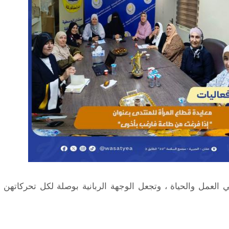
لعمل والحياة ، وتجعل الوجهة الربانية بوصلة لكل تحركاتهن