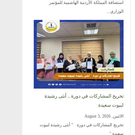
استضافة المملكة الأردنية الهاشمية للمؤتمر
الوزاري...
تخريج المشاركات في دورة .. أنثى رشيدة
لبيوت سعيدة
الاثنين, August 3, 2026
تخريج المشاركات في دورة " أنثى رشيدة لبيوت
سعيدة "