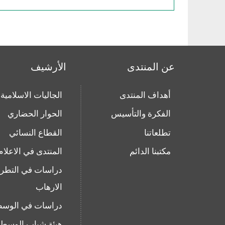
عن المنتدى
الأرشيف
أهداف المنتدى
الجاليات الاسلامية
الفكرة والتأسيس
الحوار الحضاري
تطلعاتنا
القطاع النسائي
مكتبنا الدائم
المنتدى في الاعلام
دراسات في التطر
الارهاب
دراسات في الوسط
هيئة شباب الوسطي