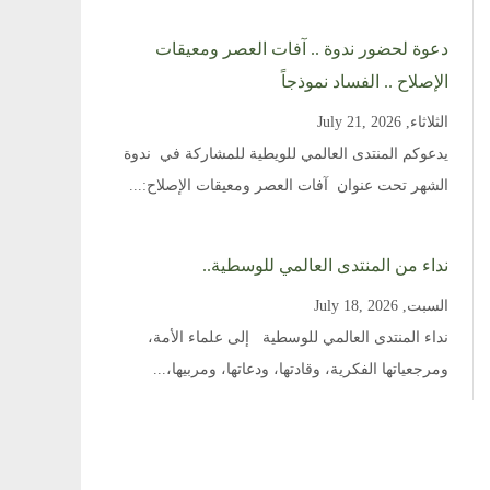
دعوة لحضور ندوة .. آفات العصر ومعيقات
الإصلاح .. الفساد نموذجاً
الثلاثاء, July 21, 2026
يدعوكم المنتدى العالمي للويطية للمشاركة في ندوة
الشهر تحت عنوان آفات العصر ومعيقات الإصلاح:...
نداء من المنتدى العالمي للوسطية..
السبت, July 18, 2026
نداء المنتدى العالمي للوسطية إلى علماء الأمة،
ومرجعياتها الفكرية، وقادتها، ودعاتها، ومربيها،...