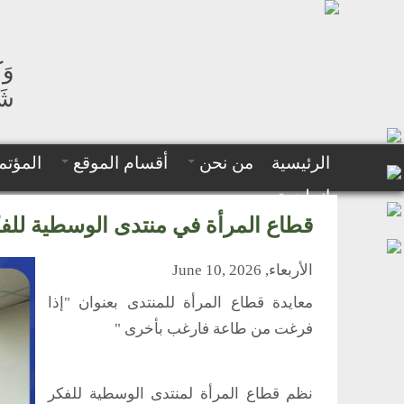
وَك
شَه
الرئيسية
من نحن
أقسام الموقع
المؤتم
إنجليزية
قطاع المرأة في منتدى الوسطية للفك
الأربعاء, June 10, 2026
معايدة قطاع المرأة للمنتدى بعنوان "إذا
فرغت من طاعة فارغب بأخرى "
نظم قطاع المرأة لمنتدى الوسطية للفكر