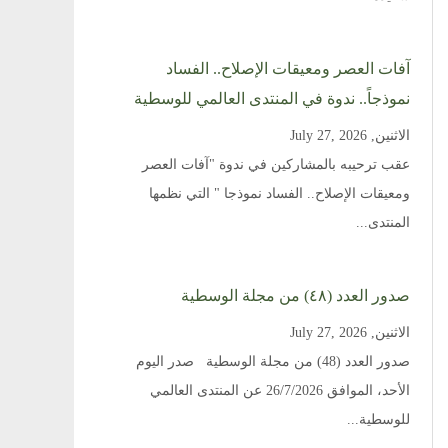
آفات العصر ومعيقات الإصلاح.. الفساد
نموذجاً.. ندوة في المنتدى العالمي للوسطية
الاثنين, July 27, 2026
عقب ترحيبه بالمشاركين في ندوة "آفات العصر
ومعيقات الإصلاح.. الفساد نموذجا " التي نظمها
المنتدى...
صدور العدد (٤٨) من مجلة الوسطية
الاثنين, July 27, 2026
صدور العدد (48) من مجلة الوسطية صدر اليوم
الأحد، الموافق 26/7/2026 عن المنتدى العالمي
للوسطية...