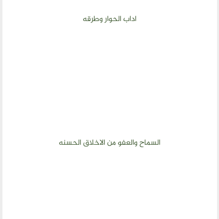
اداب الحوار وطرقه
السماح والعفو من الاخلاق الحسنه