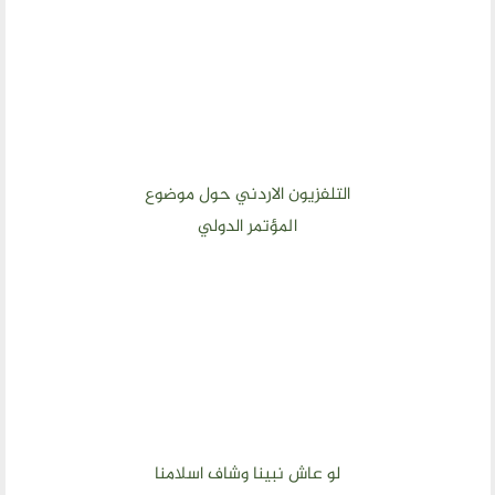
التلفزيون الاردني حول موضوع
المؤتمر الدولي
لو عاش نبينا وشاف اسلامنا