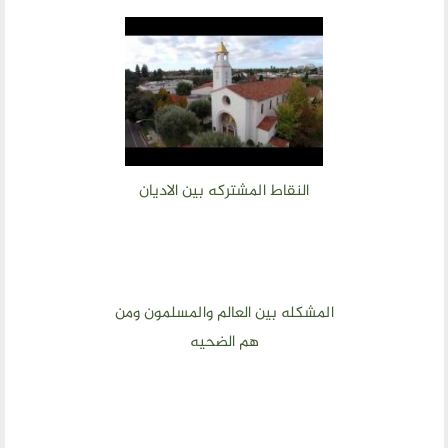
النقاط المشتركه بين الاديان
المشكله بين العالم والمسلمون ومن
هم الضحيه