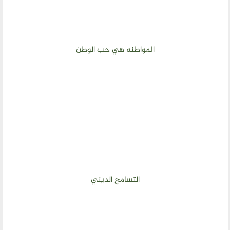
المواطنه هي حب الوطن
التسامح الديني