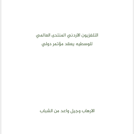
التلفزيون الاردني المنتدى العالمي
للوسطيه يعقد مؤتمر دولي
الارهاب وجيل واعد من الشباب