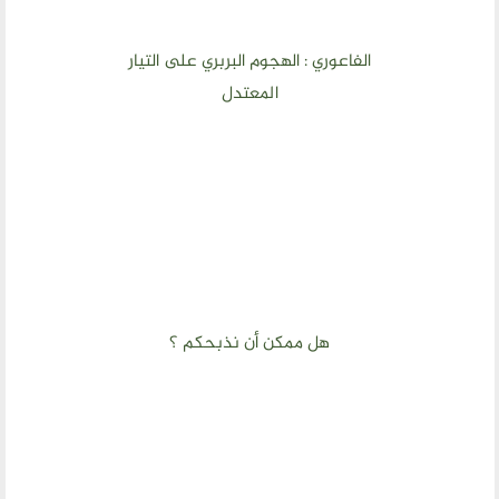
الفاعوري : الهجوم البربري على التيار
المعتدل
هل ممكن أن نذبحكم ؟