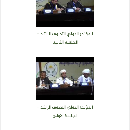
المؤتمر الدولي التصوف الراشد -
الجلسة الثانية
المؤتمر الدولي التصوف الراشد -
الجلسة الاولى