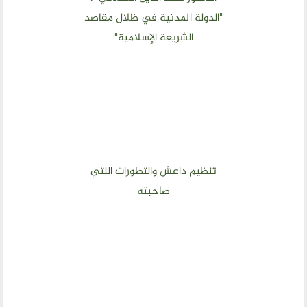
"الدولة المدنية في ظلال مقاصد
الشريعة الإسلامية"
تنظيم داعش والتطورات اللتي
صاحبته