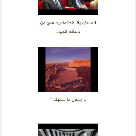
المسؤولية الاجتماعيه هي من
دعائم الحياة
يا رسول ما يبكبك ؟