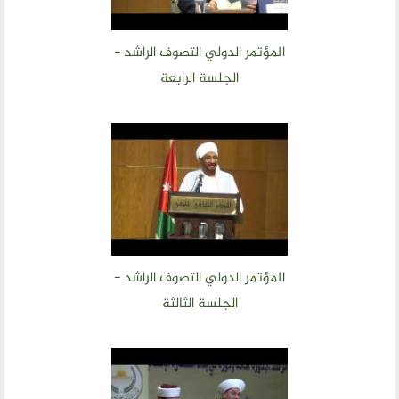
المؤتمر الدولي التصوف الراشد -
الجلسة الرابعة
المؤتمر الدولي التصوف الراشد -
الجلسة الثالثة