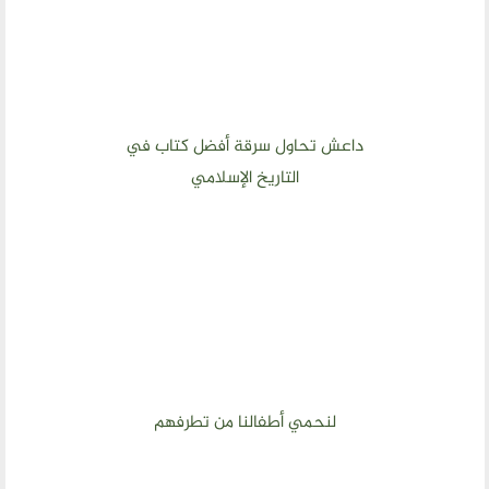
داعش تحاول سرقة أفضل كتاب في
التاريخ الإسلامي
لنحمي أطفالنا من تطرفهم