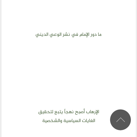
ما دور الإمام في نشر الوعي الديني
الإرهاب أصبح نهجاً يتبع لتحقيق
الغايات السياسية والشخصية