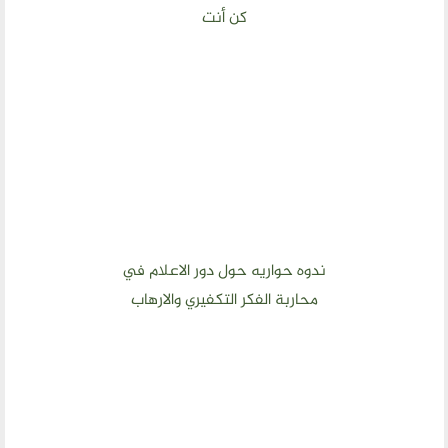
كن أنت
ندوه حواريه حول دور الاعلام في
محاربة الفكر التكفيري والارهاب