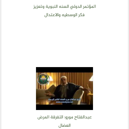
المؤتمر الدولي السنه النبوية وتعزيز
فكر الوسطيه والاعتدال
عبدالفتاح مورو: التفرقة المرض
العضال