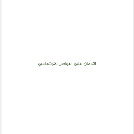
الادمان على التواصل الاجتماعي