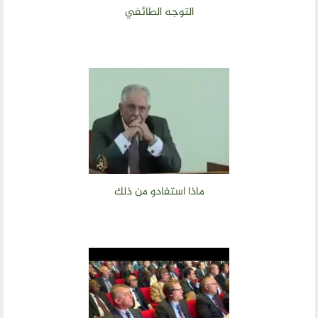
التوجه الطائفي
ماذا استفادو من ذلك