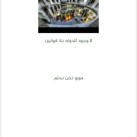
لا وجود للدوله بلا قوانين
مورو نحن نحلم