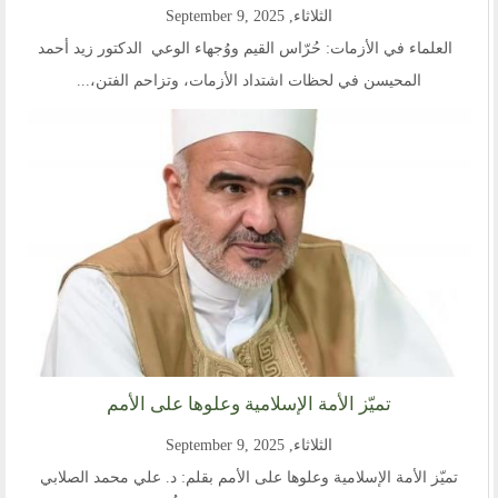
الثلاثاء, September 9, 2025
العلماء في الأزمات: حُرّاس القيم ووُجهاء الوعي الدكتور زيد أحمد
المحيسن في لحظات اشتداد الأزمات، وتزاحم الفتن،...
تميّز الأمة الإسلامية وعلوها على الأمم
الثلاثاء, September 9, 2025
تميّز الأمة الإسلامية وعلوها على الأمم بقلم: د. علي محمد الصلابي