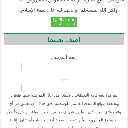
ولكن الله بفضسلم.. والحمد لله على نعمة الإسلام.
أضف تعليقاً
إسم المرسل
تنويه
تتم مراجعة كافة التعليقات ، وتنشر في حال الموافقة عليها فقط ،
ويحتفظ موقع المنتدى العالمي للوسطية بحق حذف أي تعليق في أي
وقت ولأي سبب كان ، ولن ينشر أي تعليق يتضمن إساءة أو خروجاً عن
الموضوع المطروح ، وأن يتضمن اسماء أية شخصيات أو يتناول إثارة