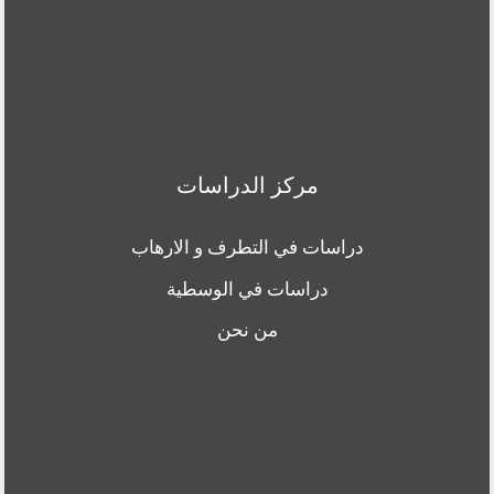
مركز الدراسات
دراسات في التطرف و الارهاب
دراسات في الوسطية
من نحن