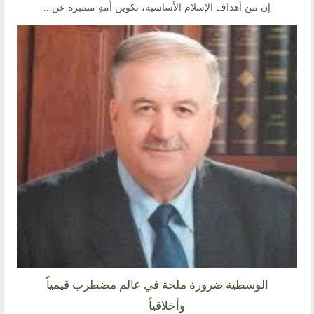
إن من أهداف الإسلام الأساسية، تكوين أُمةٍ متميزة عن...
الوسطية ضرورة ملحة في عالم مضطرب قيمياً
وأخلاقياً