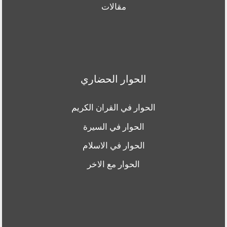
مقالات
الحوار الحضاري
الحوار في القران الكريم
الحوار في السيرة
الحوار في الاسلام
الحوار مع الاخر