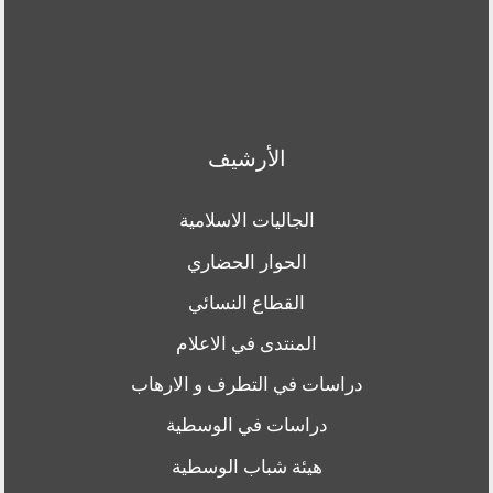
الأرشيف
الجاليات الاسلامية
الحوار الحضاري
القطاع النسائي
المنتدى في الاعلام
دراسات في التطرف و الارهاب
دراسات في الوسطية
هيئة شباب الوسطية