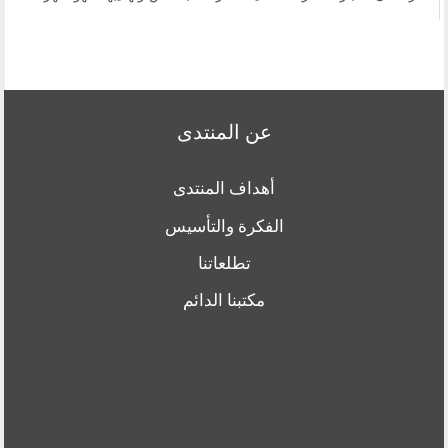
عن المنتدى
أهداف المنتدى
الفكرة والتأسيس
تطلعاتنا
مكتبنا الدائم