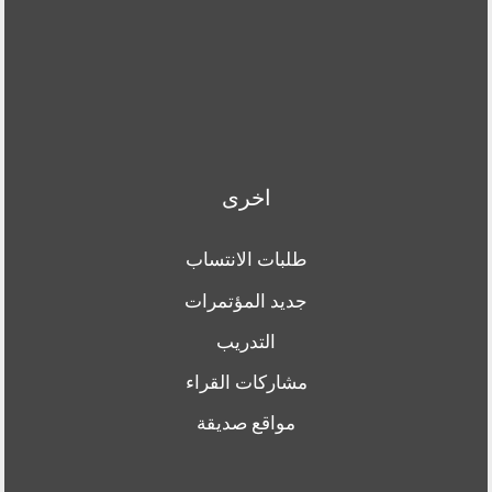
اخرى
طلبات الانتساب
جديد المؤتمرات
التدريب
مشاركات القراء
مواقع صديقة